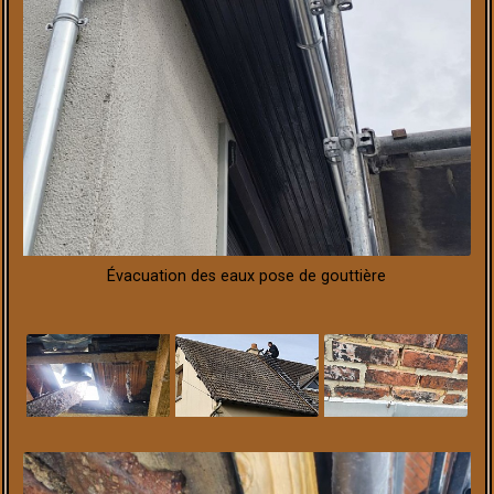
Évacuation des eaux pose de gouttière