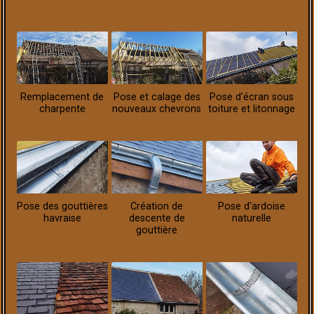
Remplacement de
Pose et calage des
Pose d'écran sous
charpente
nouveaux chevrons
toiture et litonnage
Pose des gouttières
Création de
Pose d'ardoise
havraise
descente de
naturelle
gouttière