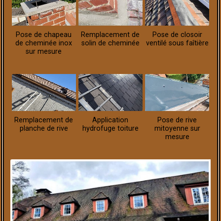
Pose de chapeau
Remplacement de
Pose de closoir
de cheminée inox
solin de cheminée
ventilé sous faîtière
sur mesure
Remplacement de
Application
Pose de rive
planche de rive
hydrofuge toiture
mitoyenne sur
mesure