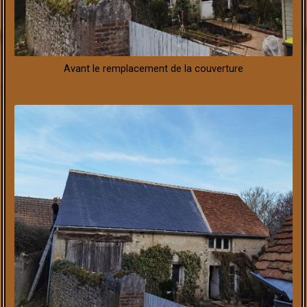
Avant le remplacement de la couverture