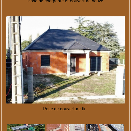
Pose de charpente et couverture neuve
Pose de couverture fini